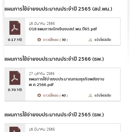
แผนการใช้จ่ายงบประมาณประจำปี 2565 (สป.พน.)
16 มีนาคม 2565
O18 แผนการเบิกเงินงบสป.พน.ปี65.pdf
ส่งข้อความ
ล้างข้อมูล
0.17
MB
ดาวน์โหลด (
30
)
แจ้งไฟล์เสีย
แผนการใช้จ่ายงบประมาณประจำปี 2566 (ธพ.)
27 ตุลาคม 2565
แผนการใช้จ่ายงบประมาณกรมธุรกิจพลังงาน
พ.ศ.2566.pdf
0.70
MB
ดาวน์โหลด (
40
)
แจ้งไฟล์เสีย
แผนการใช้จ่ายงบประมาณประจำปี 2565 (ธพ.)
16 มีนาคม 2565