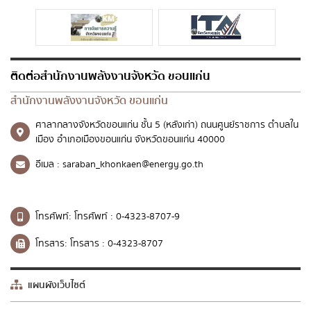
ติดต่อสำนักงานพลังงานจังหวัด ขอนแก่น
สำนักงานพลังงานจังหวัด ขอนแก่น
ศาลากลางจังหวัดขอนแก่น ชั้น 5 (หลังเก่า) ถนนศูนย์ราชการ ตำบลใน
เมือง อำเภอเมืองขอนแก่น จังหวัดขอนแก่น 40000
อีเมล :
saraban_khonkaen@energy.go.th
โทรศัพท์:
โทรศัพท์ : 0-4323-8707-9
โทรสาร:
โทรสาร : 0-4323-8707
แผนผังเว็บไซต์