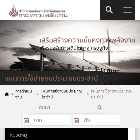
เสริมสร้างความมั่นคงทางพลังงาน
เพื่อรองรับการเติบโตทางเศรษฐกิจ
แผนการใช้จ่ายงบประมาณประจำปี
การดำเนิน
แผนการใช้จ่ายงบประมาณ
แผนการใช้จ่ายงบประมาณ
งาน
ประจำปี
ประจำปี
แบบฟอร์มการติดต่อ
หมวดหมู่